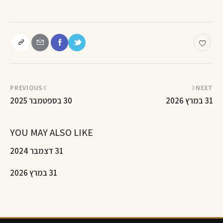
PREVIOUS
NEXT
31 במרץ 2026
30 בספטמבר 2025
YOU MAY ALSO LIKE
31 דצמבר 2024
31 במרץ 2026