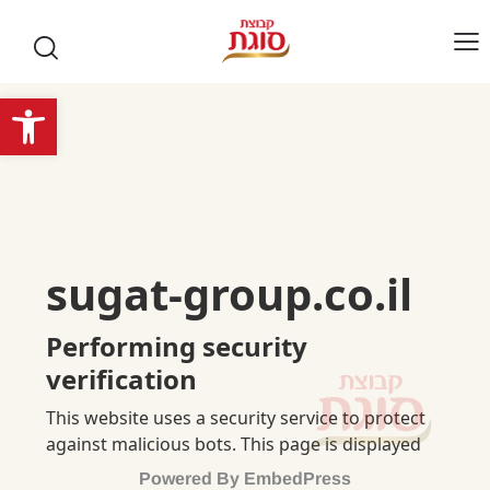
פתח סרגל נגישות
Powered By EmbedPress