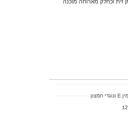
ן זית וכחלק מארוחה מוכנה