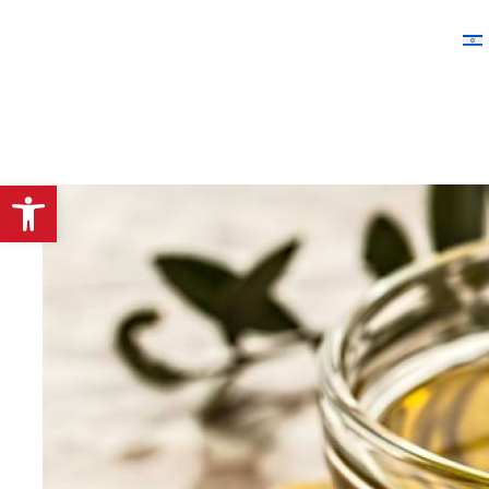
פתח סרגל נגישות