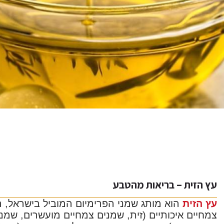
עץ הזית – בריאות מהטבע
עץ הזית
צמחיים איכותיים (זית, שמנים צמחיים מועשרים, שמני