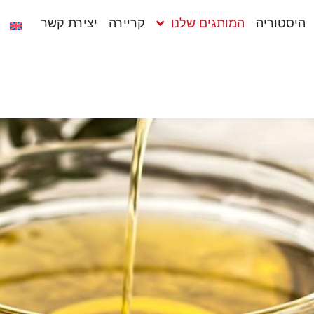
היסטוריה
המותגים שלנו
קריירה
יצירת קשר