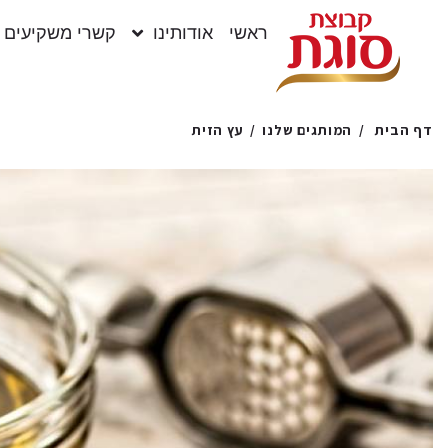
ראשי
אודותינו
קשרי משקיעים
המותגים שלנו
עץ הזית