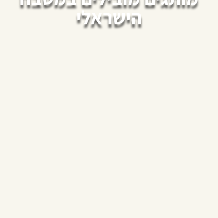
הישראלי