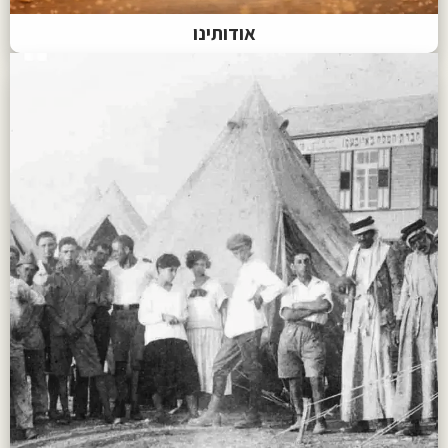
אודותינו