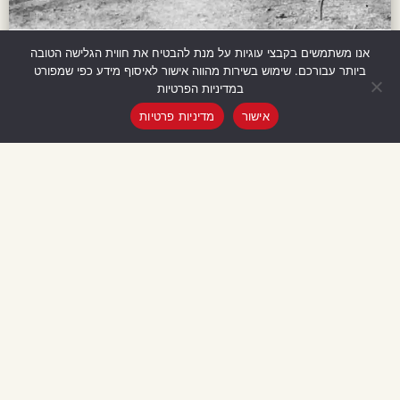
היסטוריה
אנו משתמשים בקבצי עוגיות על מנת להבטיח את חווית הגלישה הטובה
ביותר עבורכם. שימוש בשירות מהווה אישור לאיסוף מידע כפי שמפורט
במדיניות הפרטיות
אישור
מדיניות פרטיות