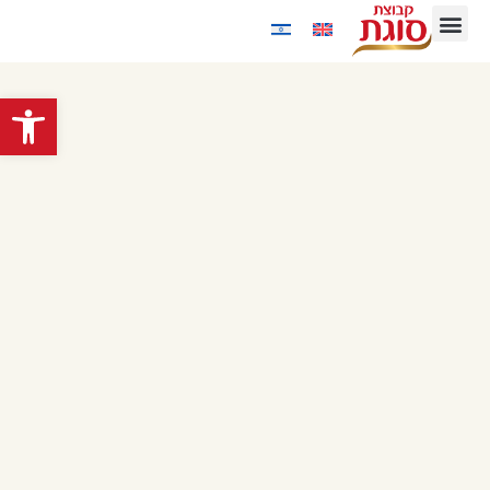
פתח סרגל נגישות