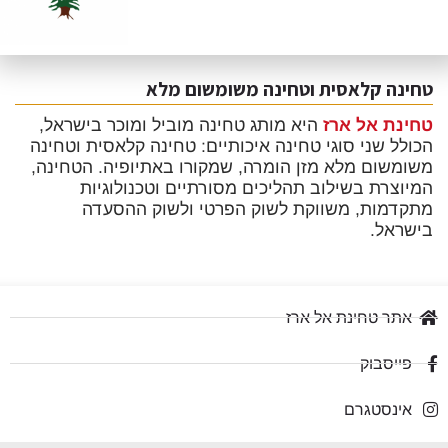
טחינה קלאסית וטחינה משומשום מלא
טחינת אל ארז
היא מותג טחינה מוביל ומוכר בישראל,
הכולל שני סוגי טחינה איכותיים: טחינה קלאסית וטחינה
משומשום מלא מזן הומרה, שמקורו באתיופיה. הטחינה,
המיוצרת בשילוב תהליכים מסורתיים וטכנולוגיות
מתקדמות, משווקת לשוק הפרטי ולשוק ההסעדה
בישראל.
אתר טחינת אל ארז
פייסבוק
אינסטגרם