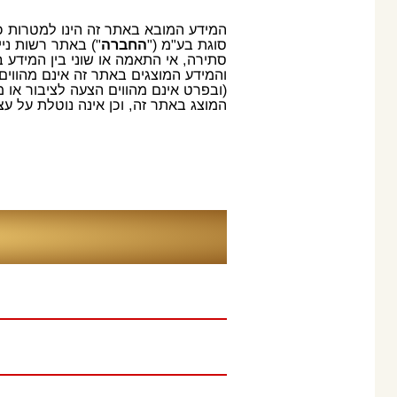
המידע המובא באתר זה הינו למטרות כלל
סוגת בע"מ ("
החברה
") באתר רשות ני
סתירה, אי התאמה או שוני בין המידע 
והמידע המוצגים באתר זה אינם מהווים
(ובפרט אינם מהווים הצעה לציבור או 
המוצג באתר זה, וכן אינה נוטלת על עצ