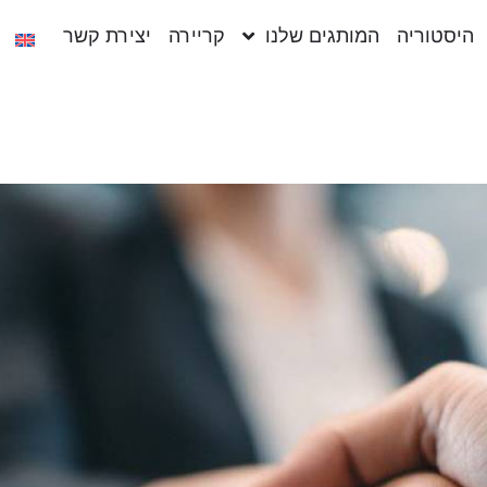
היסטוריה
המותגים שלנו
קריירה
יצירת קשר