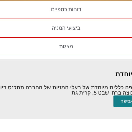
דוחות כספיים
ביצועי המניה
מצגות
יוחדת
אסיפה