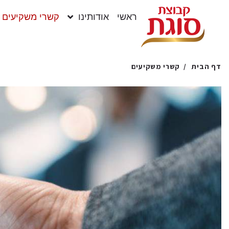
ראשי
אודותינו
קשרי משקיעים
קשרי משקיעים