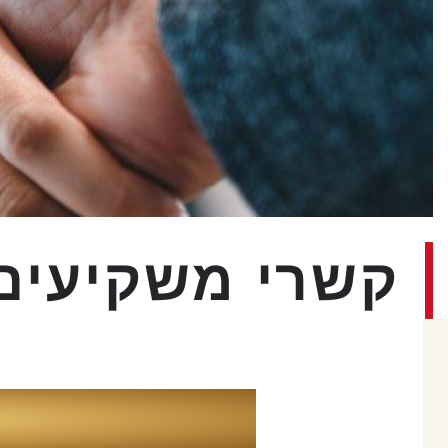
קשרי משקיעים