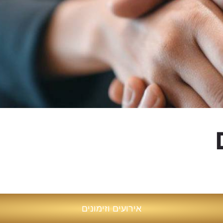
אירועים וזימונים