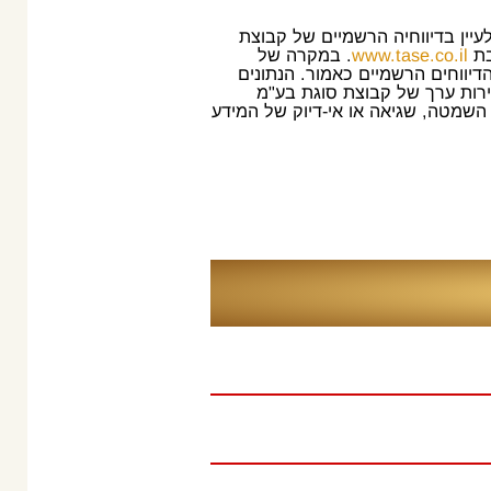
עיין בדיווחיה הרשמיים של קבוצת
בת
www.tase.co.il
. במקרה של
דיווחים הרשמיים כאמור. הנתונים
ירות ערך של קבוצת סוגת בע"מ
 השמטה, שגיאה או אי-דיוק של המידע