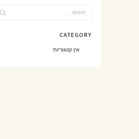
CATEGORY
אין קטגוריות