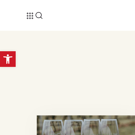
פתח סרגל נגישות