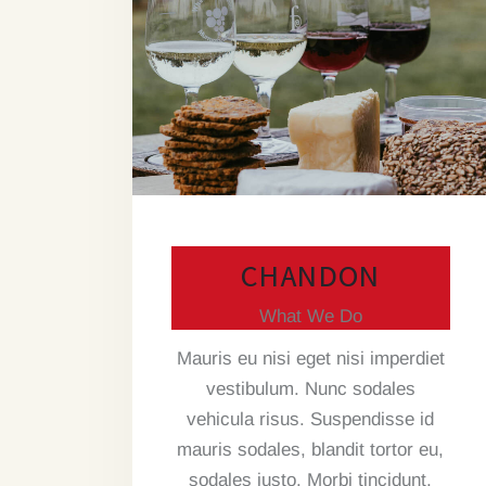
CHANDON
What We Do
Mauris eu nisi eget nisi imperdiet
vestibulum. Nunc sodales
vehicula risus. Suspendisse id
mauris sodales, blandit tortor eu,
sodales justo. Morbi tincidunt,