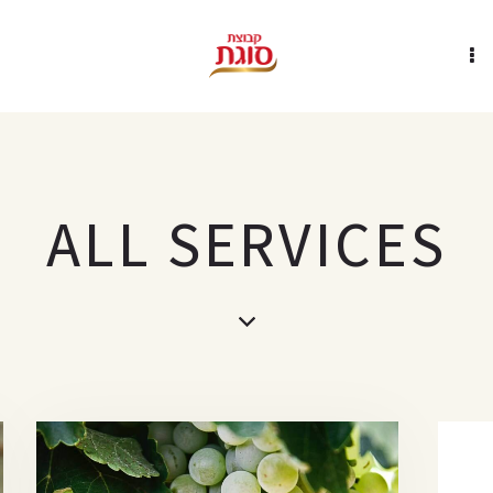
ALL SERVICES