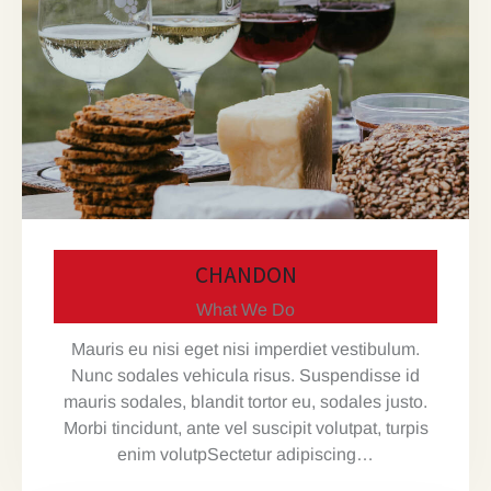
CHANDON
What We Do
Mauris eu nisi eget nisi imperdiet vestibulum.
Nunc sodales vehicula risus. Suspendisse id
mauris sodales, blandit tortor eu, sodales justo.
Morbi tincidunt, ante vel suscipit volutpat, turpis
enim volutpSectetur adipiscing…