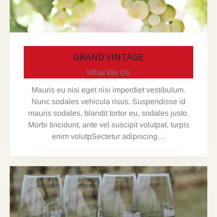
GRAND VINTAGE
What We Do
Mauris eu nisi eget nisi imperdiet vestibulum.
Nunc sodales vehicula risus. Suspendisse id
mauris sodales, blandit tortor eu, sodales justo.
Morbi tincidunt, ante vel suscipit volutpat, turpis
enim volutpSectetur adipiscing…