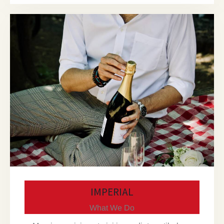
IMPERIAL
What We Do